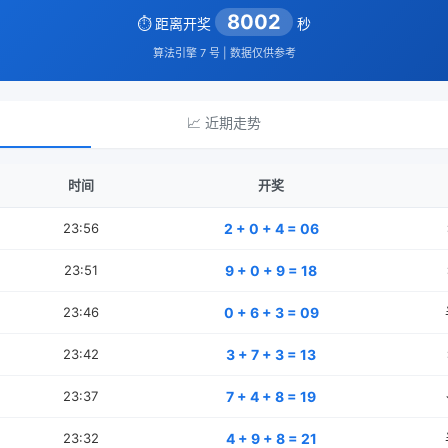
8002
⏱️ 距离开奖
秒
算法引擎 7 号 | 数据仅供参考
📈 近期走势
时间
开奖
23:56
2 + 0 + 4 = 06
23:51
9 + 0 + 9 = 18
23:46
0 + 6 + 3 = 09
23:42
3 + 7 + 3 = 13
23:37
7 + 4 + 8 = 19
23:32
4 + 9 + 8 = 21