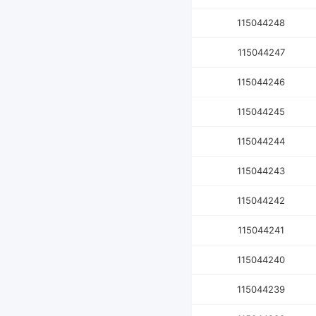
115044248
115044247
115044246
115044245
115044244
115044243
115044242
115044241
115044240
115044239