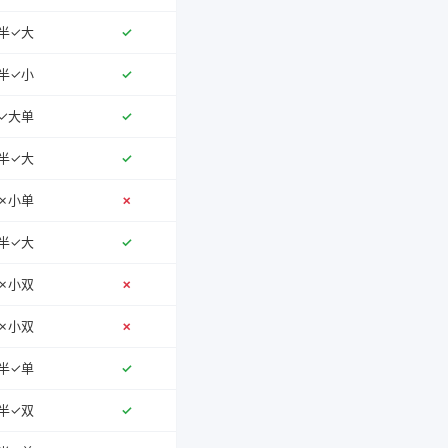
半✓大
✓
半✓小
✓
✓大单
✓
半✓大
✓
✗小单
✗
半✓大
✓
✗小双
✗
✗小双
✗
半✓单
✓
半✓双
✓